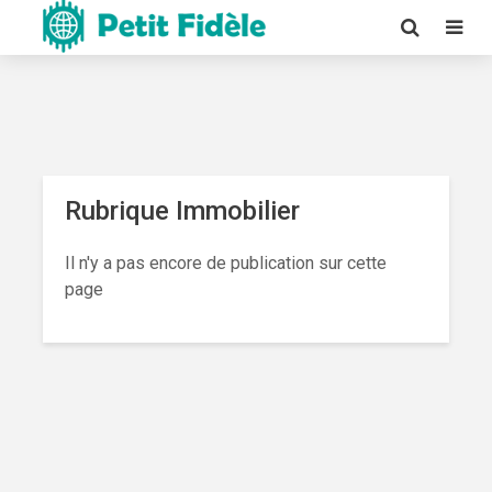
Rubrique Immobilier
Il n'y a pas encore de publication sur cette
page